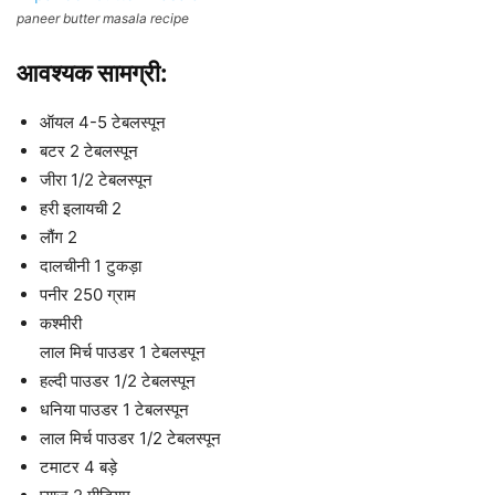
paneer butter masala recipe
आवश्यक सामग्री:
ऑयल 4-5 टेबलस्पून
बटर 2 टेबलस्पून
जीरा 1/2 टेबलस्पून
हरी इलायची 2
लौंग 2
दालचीनी 1 टुकड़ा
पनीर 250 ग्राम
कश्मीरी
लाल मिर्च पाउडर 1 टेबलस्पून
हल्दी पाउडर 1/2 टेबलस्पून
धनिया पाउडर 1 टेबलस्पून
लाल मिर्च पाउडर 1/2 टेबलस्पून
टमाटर 4 बड़े