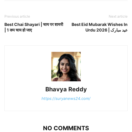
Previous article
Next article
Best Chai Shayari | चाय पर शायरी
Best Eid Mubarak Wishes In
| 1 कप चाय हो जाए
Urdu 2026 | عید مبارک
Bhavya Reddy
https://suryanews24.com/
NO COMMENTS