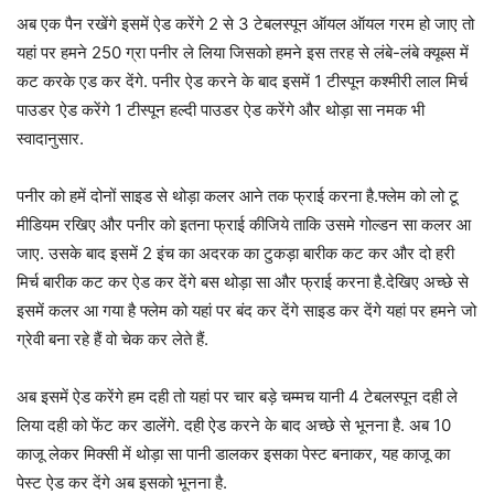
अब एक पैन रखेंगे इसमें ऐड करेंगे 2 से 3 टेबलस्पून ऑयल ऑयल गरम हो जाए तो
यहां पर हमने 250 ग्रा पनीर ले लिया जिसको हमने इस तरह से लंबे-लंबे क्यूब्स में
कट करके एड कर देंगे. पनीर ऐड करने के बाद इसमें 1 टीस्पून कश्मीरी लाल मिर्च
पाउडर ऐड करेंगे 1 टीस्पून हल्दी पाउडर ऐड करेंगे और थोड़ा सा नमक भी
स्वादानुसार.
पनीर को हमें दोनों साइड से थोड़ा कलर आने तक फ्राई करना है.फ्लेम को लो टू
मीडियम रखिए और पनीर को इतना फ्राई कीजिये ताकि उसमे गोल्डन सा कलर आ
जाए. उसके बाद इसमें 2 इंच का अदरक का टुकड़ा बारीक कट कर और दो हरी
मिर्च बारीक कट कर ऐड कर देंगे बस थोड़ा सा और फ्राई करना है.देखिए अच्छे से
इसमें कलर आ गया है फ्लेम को यहां पर बंद कर देंगे साइड कर देंगे यहां पर हमने जो
ग्रेवी बना रहे हैं वो चेक कर लेते हैं.
अब इसमें ऐड करेंगे हम दही तो यहां पर चार बड़े चम्मच यानी 4 टेबलस्पून दही ले
लिया दही को फेंट कर डालेंगे. दही ऐड करने के बाद अच्छे से भूनना है. अब 10
काजू लेकर मिक्सी में थोड़ा सा पानी डालकर इसका पेस्ट बनाकर, यह काजू का
पेस्ट ऐड कर देंगे अब इसको भूनना है.