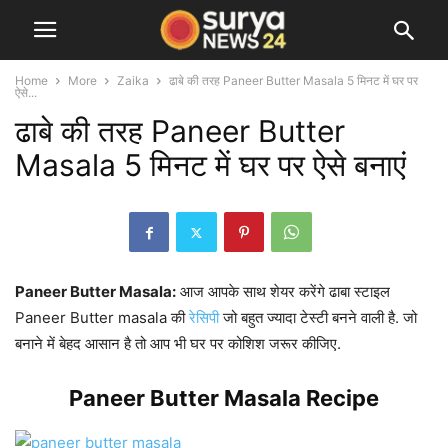
Home
More
Zaika
ढाबे की तरह Paneer Butter Masala 5 मिनट में घर पर
ऐसे...
ढाबे की तरह Paneer Butter
Masala 5 मिनट में घर पर ऐसे बनाएं
Paneer Butter Masala:
आज आपके साथ शेयर करेंगे ढाबा स्टाइल
Paneer Butter masala की
रेसिपी
जो बहुत ज्यादा टेस्टी बनने वाली है. जो
बनाने में बेहद आसान है तो आप भी घर पर कोशिश जरूर कीजिए.
Paneer Butter Masala Recipe