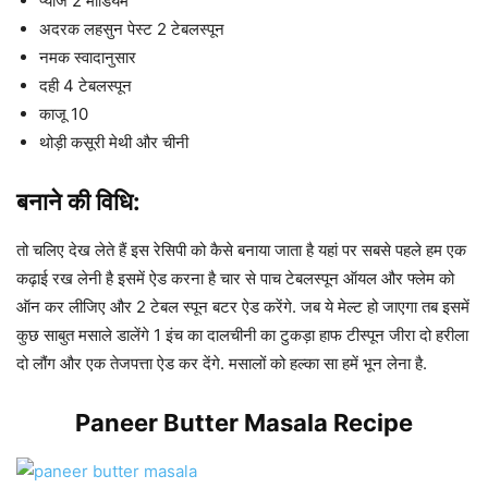
प्याज 2 मीडियम
अदरक लहसुन पेस्ट 2 टेबलस्पून
नमक स्वादानुसार
दही 4 टेबलस्पून
काजू 10
थोड़ी कसूरी मेथी और चीनी
बनाने की विधि:
तो चलिए देख लेते हैं इस रेसिपी को कैसे बनाया जाता है यहां पर सबसे पहले हम एक
कढ़ाई रख लेनी है इसमें ऐड करना है चार से पाच टेबलस्पून ऑयल और फ्लेम को
ऑन कर लीजिए और 2 टेबल स्पून बटर ऐड करेंगे. जब ये मेल्ट हो जाएगा तब इसमें
कुछ साबुत मसाले डालेंगे 1 इंच का दालचीनी का टुकड़ा हाफ टीस्पून जीरा दो हरीला
दो लौंग और एक तेजपत्ता ऐड कर देंगे. मसालों को हल्का सा हमें भून लेना है.
Paneer Butter Masala Recipe