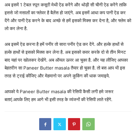
अब इसमें 1 टेबल स्पून कसूरी मेथी ऐड करेंगे और थोड़ी सी चीनी ऐड करेंगे ताकि
इससे जो मसालों का फ्लेवर है बैलेंस हो जाएंगे. अब इसमें आधा कप पानी ऐड कर
देंगे और पानी ऐड करने के बाद अच्छे से हमें इसको मिक्स कर देना है, और फ्लेम को
लो कर लेना है.
अब इसमें ऐड करना है हमें पनीर तो सारा पनीर ऐड कर देंगे. और हल्के हाथों से
हल्के हाथों से इसको मिक्स कर लेना है. अब इसको कवर करके दो से तीन मिनट
बाद यहां पर खोलकर देखेंगे. अब ऑयल ऊपर आ चुका है. और यह लीजिए आपका
बेहतरीन सा Paneer Butter masala तैयार हो चुका है. तो बस आप भी इस
तरह से ट्राई कीजिए और मेहमानो पर अपने कुकिंग की धाक जमाइये.
आपको ये Paneer Butter masala की रेसिपी कैसी लगी हमे जरूर
बताएं.आपके लिए हम आगे भी इसी तरह के व्यंजनों की रेसिपी लाते रहेंगे.