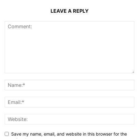
LEAVE A REPLY
Save my name, email, and website in this browser for the